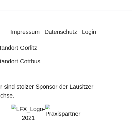
Impressum
Datenschutz
Login
tandort Görlitz
tandort Cottbus
r sind stolzer Sponsor der Lausitzer
chse.