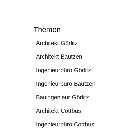
Themen
Architekt Görlitz
Architekt Bautzen
Ingenieurbüro Görlitz
Ingenieurbüro Bautzen
Bauingenieur Görlitz
Architekt Cottbus
Ingenieurbüro Cottbus