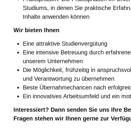
Studiums, in denen Sie praktische Erfah
Inhalte anwenden können
Wir bieten Ihnen
Eine attraktive Studienvergütung
Eine intensive Betreuung durch erfahren
unserem Unternehmen
Die Möglichkeit, frühzeitig in anspruchsv
und Verantwortung zu übernehmen
Beste Übernahmechancen nach erfolgrei
Ein innovatives Arbeitsumfeld und ein mo
Interessiert? Dann senden Sie uns Ihre B
Fragen stehen wir Ihnen gerne zur Verfüg