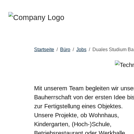
Startseite
Büro
Jobs
Duales Studium Ba
Mit unserem Team begleiten wir unse
Bauherrschaft von der ersten Idee bi
zur Fertigstellung eines Objektes.
Unsere Projekte, ob Wohnhaus,
Kindergarten, (Hoch-)Schule,
Betriebsrestaurant oder Werkhalle,