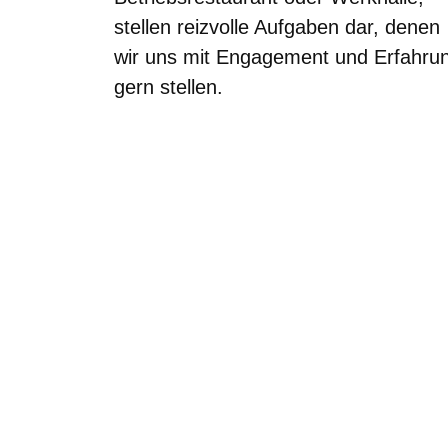
stellen reizvolle Aufgaben dar, denen
wir uns mit Engagement und Erfahru
gern stellen.