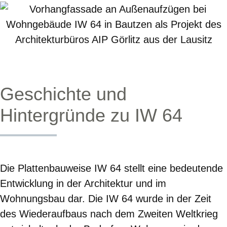
Geschichte und
Hintergründe zu IW 64
Die Plattenbauweise IW 64 stellt eine bedeutende
Entwicklung in der Architektur und im
Wohnungsbau dar. Die IW 64 wurde in der Zeit
des Wiederaufbaus nach dem Zweiten Weltkrieg