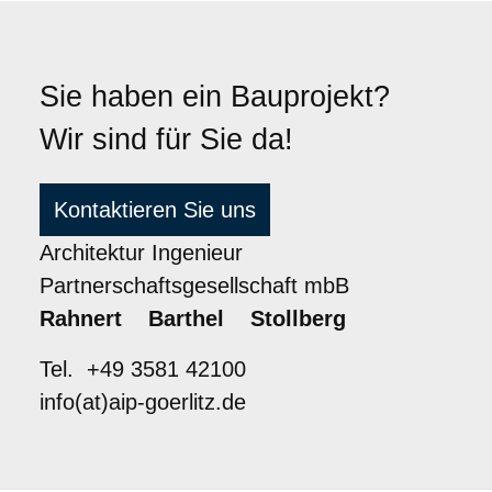
Sie haben ein Bauprojekt?
Wir sind für Sie da!
Kontaktieren Sie uns
Architektur Ingenieur
Partnerschaftsgesellschaft mbB
Rahnert Barthel Stollberg
Tel. +49 3581 42100
info(at)aip-goerlitz.de