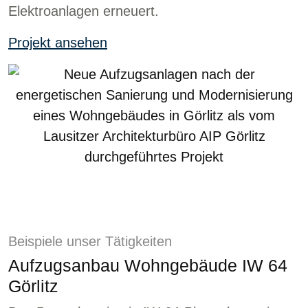
Elektroanlagen erneuert.
Projekt ansehen
Beispiele unser Tätigkeiten
Aufzugsanbau Wohngebäude IW 64
Görlitz