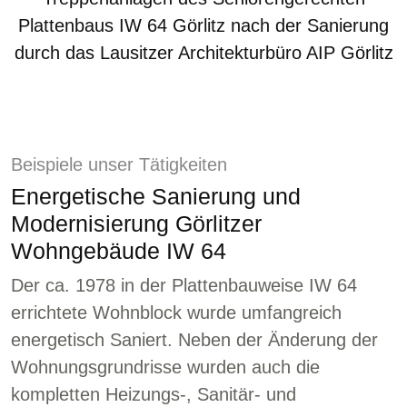
Beispiele unser Tätigkeiten
Energetische Sanierung und
Modernisierung Görlitzer
Wohngebäude IW 64
Der ca. 1978 in der Plattenbauweise IW 64
errichtete Wohnblock wurde umfangreich
energetisch Saniert. Neben der Änderung der
Wohnungsgrundrisse wurden auch die
kompletten Heizungs-, Sanitär- und