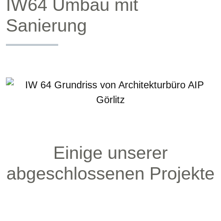
IW64 Umbau mit
Sanierung
Einige unserer
abgeschlossenen Projekte