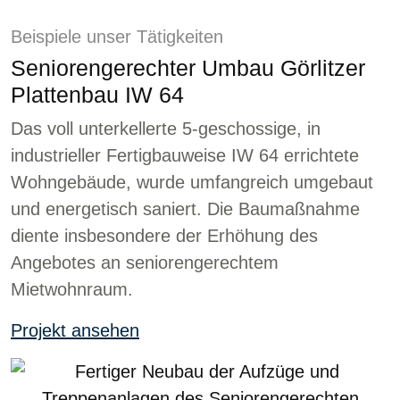
Beispiele unser Tätigkeiten
Seniorengerechter Umbau Görlitzer
Plattenbau IW 64
Das voll unterkellerte 5-geschossige, in
industrieller Fertigbauweise IW 64 errichtete
Wohngebäude, wurde umfangreich umgebaut
und energetisch saniert. Die Baumaßnahme
diente insbesondere der Erhöhung des
Angebotes an seniorengerechtem
Mietwohnraum.
Projekt ansehen