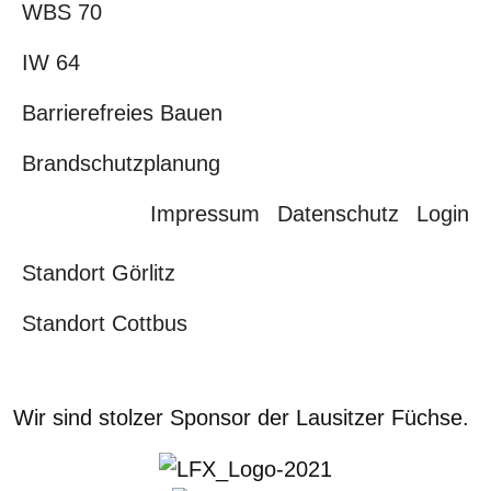
WBS 70
IW 64
Barrierefreies Bauen
Brandschutzplanung
Impressum
Datenschutz
Login
Standort Görlitz
Standort Cottbus
Wir sind stolzer Sponsor der Lausitzer Füchse.