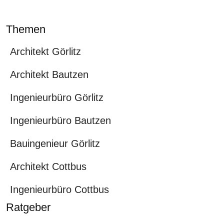
Themen
Architekt Görlitz
Architekt Bautzen
Ingenieurbüro Görlitz
Ingenieurbüro Bautzen
Bauingenieur Görlitz
Architekt Cottbus
Ingenieurbüro Cottbus
Ratgeber