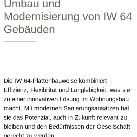
Umbau und
Modernisierung von IW 64
Gebäuden
Die IW 64-Plattenbauweise kombiniert
Effizienz, Flexibilität und Langlebigkeit, was sie
zu einer innovativen Lösung im Wohnungsbau
macht. Mit modernen Sanierungsansätzen hat
sie das Potenzial, auch in Zukunft relevant zu
bleiben und den Bedürfnissen der Gesellschaft
gerecht zu werden.