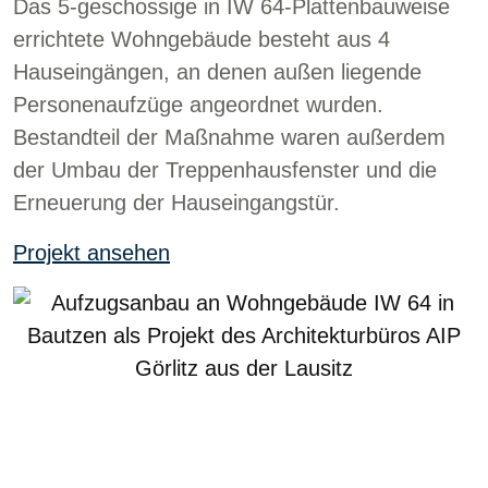
Das 5-geschossige in IW 64-Plattenbauweise
errichtete Wohngebäude besteht aus 4
Hauseingängen, an denen außen liegende
Personenaufzüge angeordnet wurden.
Bestandteil der Maßnahme waren außerdem
der Umbau der Treppenhausfenster und die
Erneuerung der Hauseingangstür.
Projekt ansehen