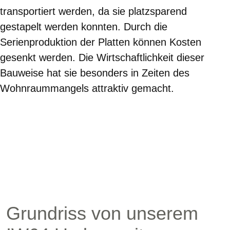
transportiert werden, da sie platzsparend
gestapelt werden konnten. Durch die
Serienproduktion der Platten können Kosten
gesenkt werden. Die Wirtschaftlichkeit dieser
Bauweise hat sie besonders in Zeiten des
Wohnraummangels attraktiv gemacht.
Grundriss von unserem