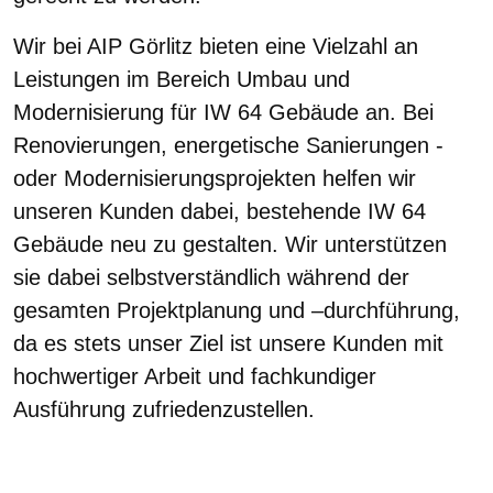
Wir bei AIP Görlitz bieten eine Vielzahl an
Leistungen im Bereich Umbau und
Modernisierung für IW 64 Gebäude an. Bei
Renovierungen, energetische Sanierungen -
oder Modernisierungsprojekten helfen wir
unseren Kunden dabei, bestehende IW 64
Gebäude neu zu gestalten. Wir unterstützen
sie dabei selbstverständlich während der
gesamten Projektplanung und –durchführung,
da es stets unser Ziel ist unsere Kunden mit
hochwertiger Arbeit und fachkundiger
Ausführung zufriedenzustellen.