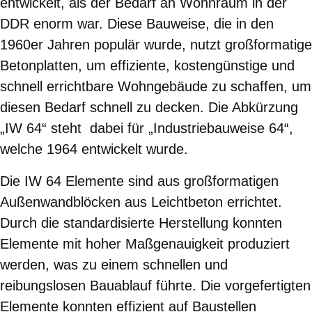
entwickelt, als der Bedarf an Wohnraum in der
DDR enorm war. Diese Bauweise, die in den
1960er Jahren populär wurde, nutzt großformatige
Betonplatten, um effiziente, kostengünstige und
schnell errichtbare Wohngebäude zu schaffen, um
diesen Bedarf schnell zu decken. Die Abkürzung
„IW 64“ steht dabei für „Industriebauweise 64“,
welche 1964 entwickelt wurde.
Die IW 64 Elemente sind aus großformatigen
Außenwandblöcken aus Leichtbeton errichtet.
Durch die standardisierte Herstellung konnten
Elemente mit hoher Maßgenauigkeit produziert
werden, was zu einem schnellen und
reibungslosen Bauablauf führte. Die vorgefertigten
Elemente konnten effizient auf Baustellen