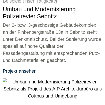
Beispiele unser Tätigkeiten
Umbau und Modernisierung
Polizeirevier Sebnitz
Der 2- bzw. 3-geschossige Gebäudekomplex
an der Finkenbergstraße 13a in Sebnitz steht
unter Denkmalschutz. Bei der Sanierung wurde
speziell auf hohe Qualität der
Fassadengestaltung mit entsprechenden Putz-
und Dachmaterialien geachtet.
Projekt ansehen