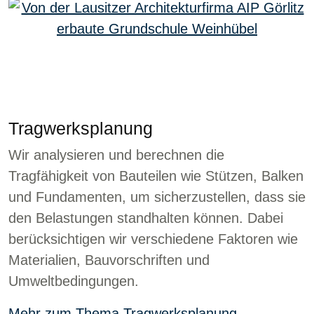
Tragwerksplanung
Wir analysieren und berechnen die
Tragfähigkeit von Bauteilen wie Stützen, Balken
und Fundamenten, um sicherzustellen, dass sie
den Belastungen standhalten können. Dabei
berücksichtigen wir verschiedene Faktoren wie
Materialien, Bauvorschriften und
Umweltbedingungen.
Mehr zum Thema Tragwerksplanung