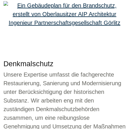
Denkmalschutz
Unsere Expertise umfasst die fachgerechte
Restaurierung, Sanierung und Modernisierung
unter Berücksichtigung der historischen
Substanz. Wir arbeiten eng mit den
zuständigen Denkmalschutzbehörden
zusammen, um eine reibungslose
Genehmigung und Umsetzung der Maßnahmen