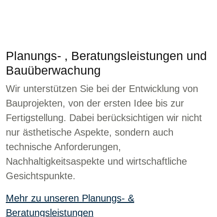
Planungs- , Beratungsleistungen und
Bauüberwachung
Wir unterstützen Sie bei der Entwicklung von
Bauprojekten, von der ersten Idee bis zur
Fertigstellung. Dabei berücksichtigen wir nicht
nur ästhetische Aspekte, sondern auch
technische Anforderungen,
Nachhaltigkeitsaspekte und wirtschaftliche
Gesichtspunkte.
Mehr zu unseren Planungs- &
Beratungsleistungen