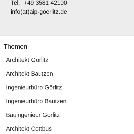
Tel. +49 3581 42100
info(at)aip-goerlitz.de
Themen
Architekt Görlitz
Architekt Bautzen
Ingenieurbüro Görlitz
Ingenieurbüro Bautzen
Bauingenieur Görlitz
Architekt Cottbus