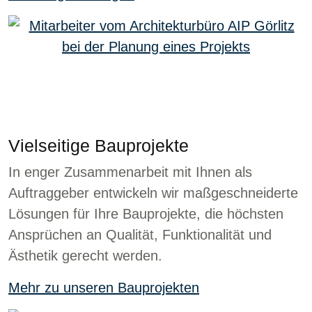
Vielseitige Bauprojekte
In enger Zusammenarbeit mit Ihnen als
Auftraggeber entwickeln wir maßgeschneiderte
Lösungen für Ihre Bauprojekte, die höchsten
Ansprüchen an Qualität, Funktionalität und
Ästhetik gerecht werden.
Mehr zu unseren Bauprojekten