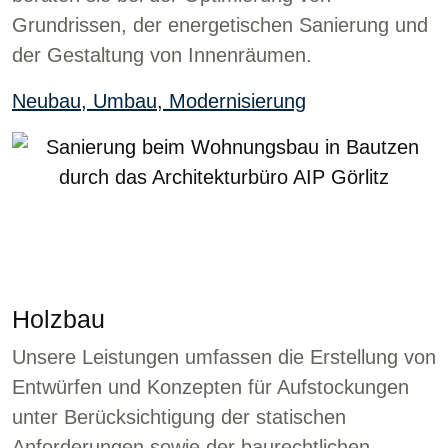
Grundrissen, der energetischen Sanierung und
der Gestaltung von Innenräumen.
Neubau, Umbau, Modernisierung
Holzbau
Unsere Leistungen umfassen die Erstellung von
Entwürfen und Konzepten für Aufstockungen
unter Berücksichtigung der statischen
Anforderungen sowie der baurechtlichen