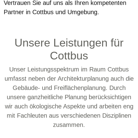
Vertrauen Sie auf uns als Ihren kompetenten
Partner in Cottbus und Umgebung.
Unsere Leistungen für
Cottbus
Unser Leistungsspektrum im Raum Cottbus
umfasst neben der Architekturplanung auch die
Gebäude- und Freiflächenplanung. Durch
unsere ganzheitliche Planung berücksichtigen
wir auch ökologische Aspekte und arbeiten eng
mit Fachleuten aus verschiedenen Disziplinen
zusammen.