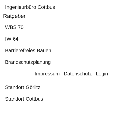
Ingenieurbüro Cottbus
Ratgeber
WBS 70
IW 64
Barrierefreies Bauen
Brandschutzplanung
Impressum
Datenschutz
Login
Standort Görlitz
Standort Cottbus