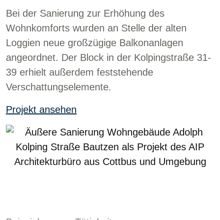
Bei der Sanierung zur Erhöhung des
Wohnkomforts wurden an Stelle der alten
Loggien neue großzügige Balkonanlagen
angeordnet. Der Block in der Kolpingstraße 31-
39 erhielt außerdem feststehende
Verschattungselemente.
Projekt ansehen