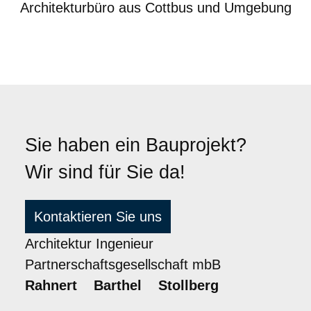
Sie haben ein Bauprojekt?
Wir sind für Sie da!
Kontaktieren Sie uns
Architektur Ingenieur
Partnerschaftsgesellschaft mbB
Rahnert Barthel Stollberg