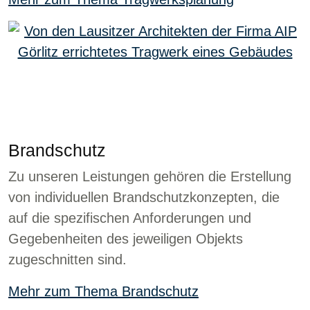
Brandschutz
Zu unseren Leistungen gehören die Erstellung
von individuellen Brandschutzkonzepten, die
auf die spezifischen Anforderungen und
Gegebenheiten des jeweiligen Objekts
zugeschnitten sind.
Mehr zum Thema Brandschutz