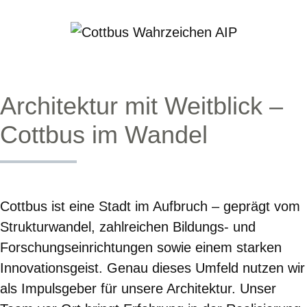
Architektur mit Weitblick –
Cottbus im Wandel
Cottbus ist eine Stadt im Aufbruch – geprägt vom
Strukturwandel, zahlreichen Bildungs- und
Forschungseinrichtungen sowie einem starken
Innovationsgeist. Genau dieses Umfeld nutzen wir
als Impulsgeber für unsere Architektur. Unser