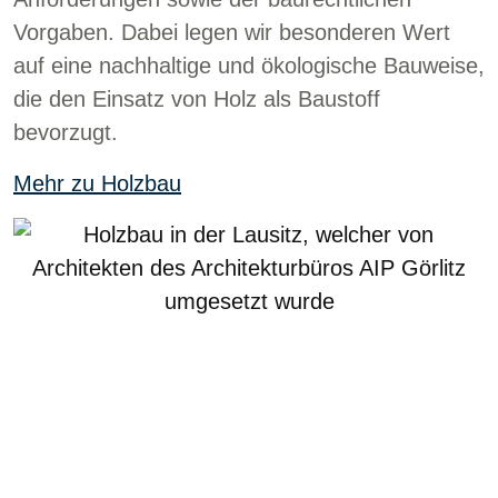
Vorgaben. Dabei legen wir besonderen Wert
auf eine nachhaltige und ökologische Bauweise,
die den Einsatz von Holz als Baustoff
bevorzugt.
Mehr zu Holzbau