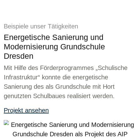
Beispiele unser Tätigkeiten
Energetische Sanierung und
Modernisierung Grundschule
Dresden
Mit Hilfe des Förderprogrammes „Schulische
Infrastruktur“ konnte die energetische
Sanierung des als Grundschule mit Hort
genutzten Schulbaues realisiert werden.
Projekt ansehen