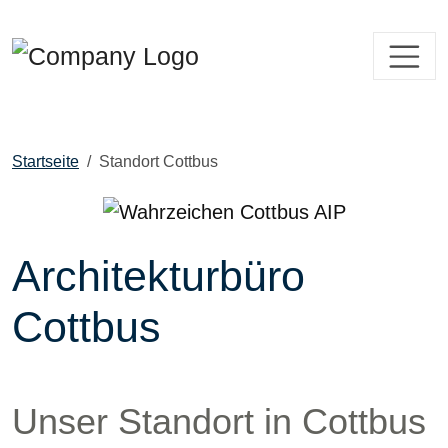
Startseite
Standort Cottbus
Architekturbüro
Cottbus
Unser Standort in Cottbus