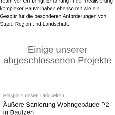
Team vor Ort bringt Erfahrung in der Realisierung
komplexer Bauvorhaben ebenso mit wie ein
Gespür für die besonderen Anforderungen von
Stadt, Region und Landschaft.
Einige unserer
abgeschlossenen Projekte
Beispiele unser Tätigkeiten
Äußere Sanierung Wohngebäude P2
in Bautzen