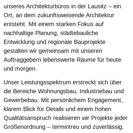
unseres Architekturbüros in der Lausitz – ein
Ort, an dem zukunftsweisende Architektur
entsteht. Mit einem starken Fokus auf
nachhaltige Planung, städtebauliche
Entwicklung und regionale Bauprojekte
gestalten wir gemeinsam mit unseren
Auftraggebern lebenswerte Räume für heute
und morgen.
Unser Leistungsspektrum erstreckt sich über
die Bereiche Wohnungsbau, Industriebau und
Gewerbebau. Mit persönlichem Engagement,
klarem Blick für Details und einem hohen
Qualitätsanspruch realisieren wir Projekte jeder
Größenordnung – termintreu und zuverlässig.