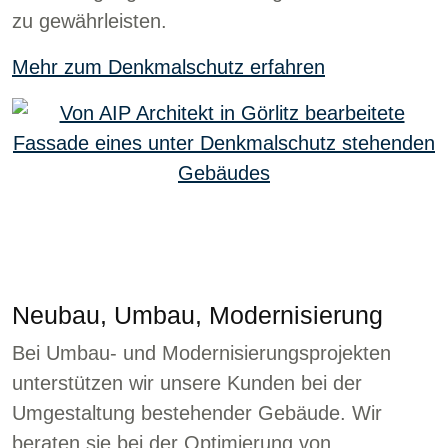
zu gewährleisten.
Mehr zum Denkmalschutz erfahren
Neubau, Umbau, Modernisierung
Bei Umbau- und Modernisierungsprojekten
unterstützen wir unsere Kunden bei der
Umgestaltung bestehender Gebäude. Wir
beraten sie bei der Optimierung von